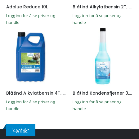
Adblue Reduce 10L
Blåtind Alkylatbensin 2T, 5L
Logg inn for å se priser og
Logg inn for å se priser og
handle
handle
Blåtind Alkylatbensin 4T, 5L
Blåtind Kondensfjerner 0,5L
Logg inn for å se priser og
Logg inn for å se priser og
handle
handle
Kontakt