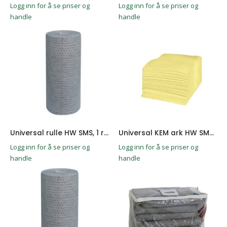
Logg inn for å se priser og
Logg inn for å se priser og
handle
handle
Universal rulle HW SMS, 1 rull
Universal KEM ark HW SMS 100stk
Logg inn for å se priser og
Logg inn for å se priser og
handle
handle