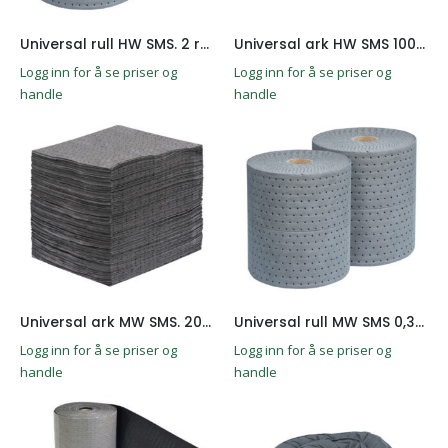
Universal rull HW SMS. 2 ruller
Universal ark HW SMS 100 stk
Logg inn for å se priser og
Logg inn for å se priser og
handle
handle
Universal ark MW SMS. 200stk
Universal rull MW SMS 0,39x50M 2 ruller i forpakning
Logg inn for å se priser og
Logg inn for å se priser og
handle
handle