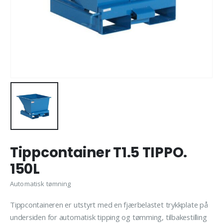
Tippcontainer T1.5 TIPPO.
150L
Automatisk tømning
Tippcontaineren er utstyrt med en fjærbelastet trykkplate på
undersiden for automatisk tipping og tømming, tilbakestilling