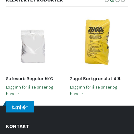
Safesorb Regular 5KG
Zugol Barkgranulat 40L
Logg inn for å se priser og
Logg inn for å se priser og
handle
handle
Kontakt
KONTAKT