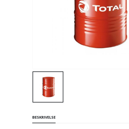
BESKRIVELSE