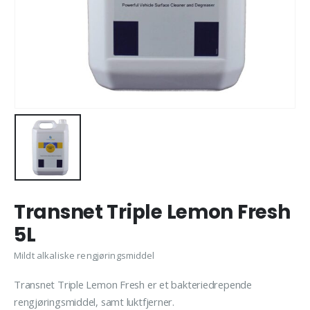
Transnet Triple Lemon Fresh
5L
Mildt alkaliske rengjøringsmiddel
Transnet Triple Lemon Fresh er et bakteriedrepende
rengjøringsmiddel, samt luktfjerner.