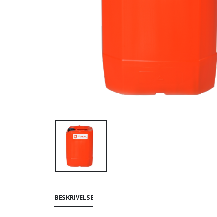
BESKRIVELSE