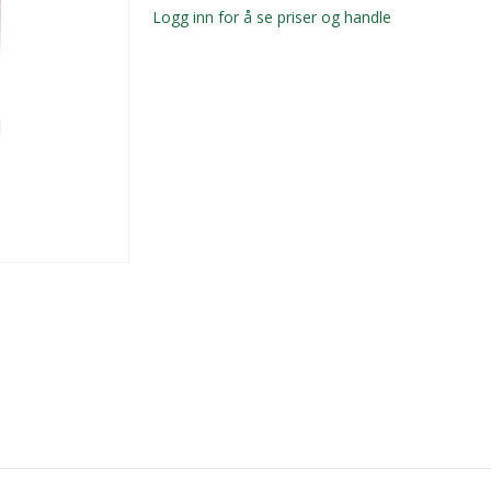
Logg inn for å se priser og handle