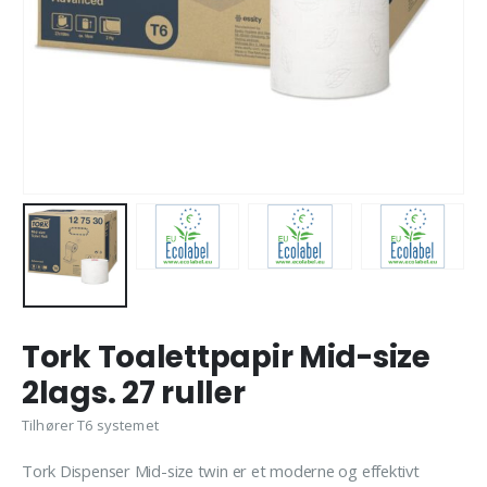
Tork Toalettpapir Mid-size
2lags. 27 ruller
Tilhører T6 systemet
Tork Dispenser Mid-size twin er et moderne og effektivt