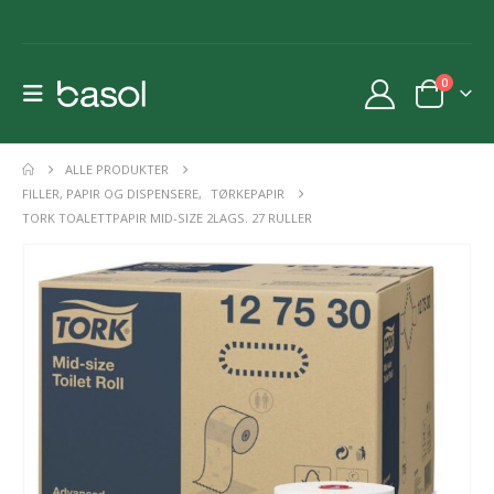
0
ALLE PRODUKTER
FILLER, PAPIR OG DISPENSERE
,
TØRKEPAPIR
TORK TOALETTPAPIR MID-SIZE 2LAGS. 27 RULLER