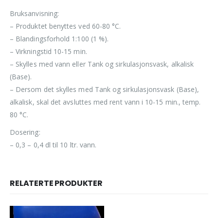
Bruksanvisning:
– Produktet benyttes ved 60-80 °C.
– Blandingsforhold 1:100 (1 %).
– Virkningstid 10-15 min.
– Skylles med vann eller Tank og sirkulasjonsvask, alkalisk
(Base).
– Dersom det skylles med Tank og sirkulasjonsvask (Base),
alkalisk, skal det avsluttes med rent vann i 10-15 min., temp.
80 °C.
Dosering:
– 0,3 – 0,4 dl til 10 ltr. vann.
RELATERTE PRODUKTER