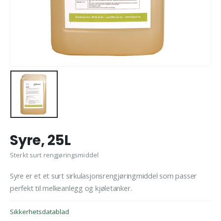
Syre, 25L
Sterkt surt rengjøringsmiddel
Syre er et et surt sirkulasjonsrengjøringmiddel som passer
perfekt til melkeanlegg og kjøletanker.
Sikkerhetsdatablad