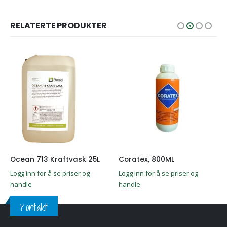
RELATERTE PRODUKTER
Ocean 713 Kraftvask 25L
Coratex, 800ML
Logg inn for å se priser og
Logg inn for å se priser og
handle
handle
Kontakt