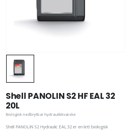
Shell PANOLIN S2 HF EAL 32
20L
Biologisk nedbrytbar hydraulikkvæske
Shell PANOLIN S2 Hydraulic EAL 32 er en lett biologisk