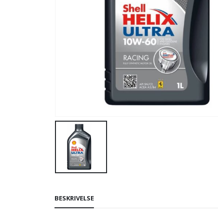
BESKRIVELSE