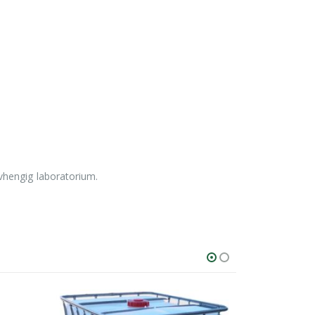
vhengig laboratorium.