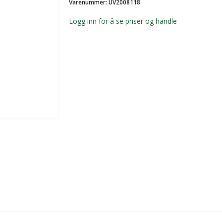
Varenummer: UV2008118
Logg inn for å se priser og handle