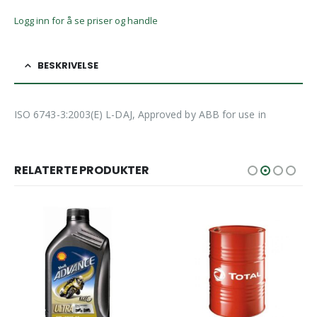
Logg inn for å se priser og handle
BESKRIVELSE
ISO 6743-3:2003(E) L-DAJ, Approved by ABB for use in
RELATERTE PRODUKTER