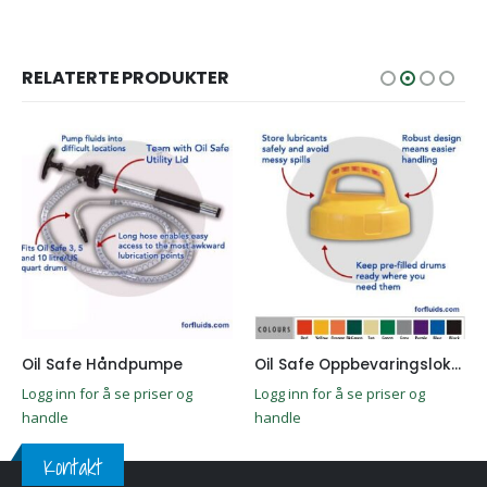
RELATERTE PRODUKTER
Oil Safe Håndpumpe
Oil Safe Oppbevaringslokk (Gul)
Logg inn for å se priser og
Logg inn for å se priser og
handle
handle
Kontakt