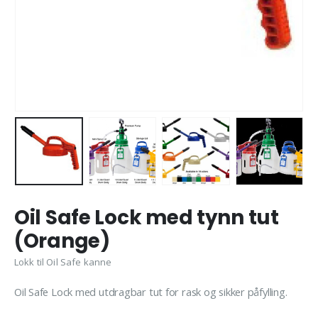
Oil Safe Lock med tynn tut
(Orange)
Lokk til Oil Safe kanne
Oil Safe Lock med utdragbar tut for rask og sikker påfylling.