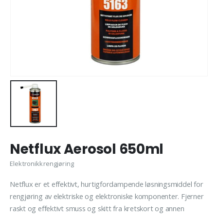
Netflux Aerosol 650ml
Elektronikkrengjøring
Netflux er et effektivt, hurtigfordampende løsningsmiddel for
rengjøring av elektriske og elektroniske komponenter. Fjerner
raskt og effektivt smuss og skitt fra kretskort og annen