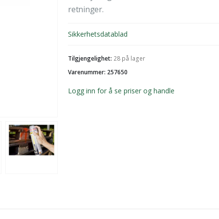
retninger.
Sikkerhetsdatablad
Tilgjengelighet:
28 på lager
Varenummer: 257650
Logg inn for å se priser og handle