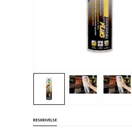
BESKRIVELSE