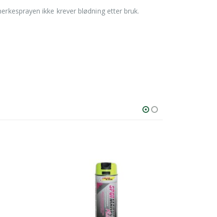
merkesprayen ikke krever blødning etter bruk.