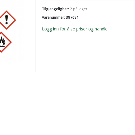
Tilgjengelighet:
2 på lager
Varenummer: 387081
Logg inn for å se priser og handle