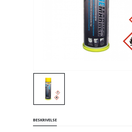
BESKRIVELSE