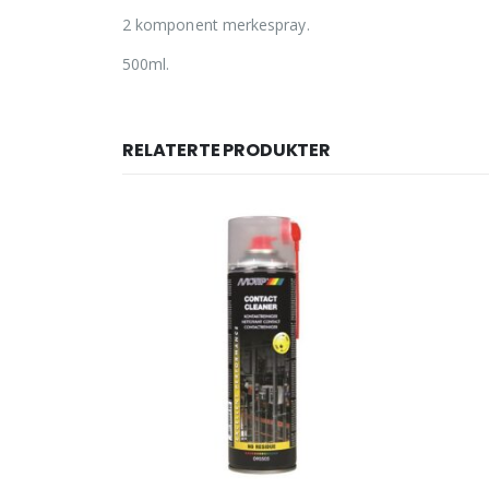
2 komponent merkespray.
500ml.
RELATERTE PRODUKTER