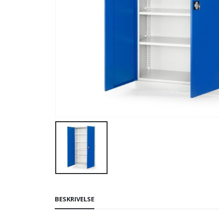
BESKRIVELSE