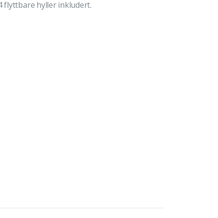
flyttbare hyller inkludert.