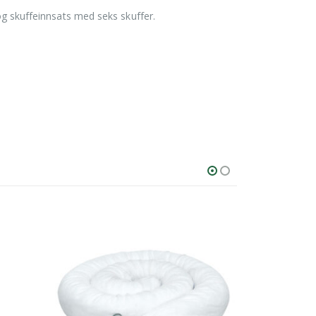
 og skuffeinnsats med seks skuffer.