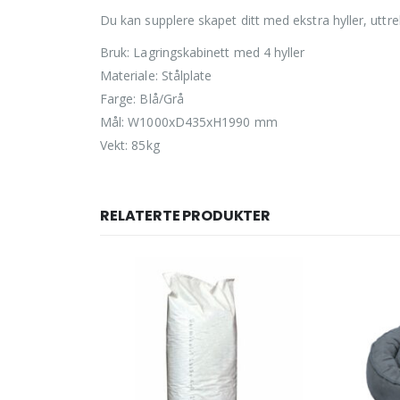
Du kan supplere skapet ditt med ekstra hyller, uttre
Bruk: Lagringskabinett med 4 hyller
Materiale: Stålplate
Farge: Blå/Grå
Mål: W1000xD435xH1990 mm
Vekt: 85kg
RELATERTE PRODUKTER