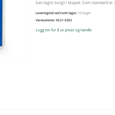
kan lagre tungt i skapet. Som standard er 4 
Leveringstid ved tomt lager:
10 dager
Varenummer: KS21-0202
Logg inn for å se priser og handle