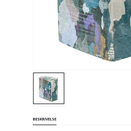
BESKRIVELSE