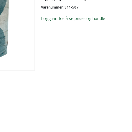
Varenummer: 911-507
Logg inn for å se priser og handle