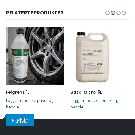
RELATERTE PRODUKTER
Felgrens 1L
Basol Micro, 5L
Logg inn for å se priser og
Logg inn for å se priser og
handle
handle
Kontakt