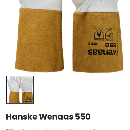
Hanske Wenaas 550