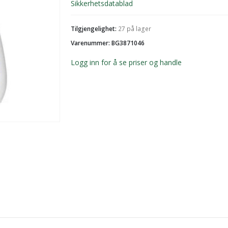
Sikkerhetsdatablad
Tilgjengelighet:
27 på lager
Varenummer: BG3871046
Logg inn for å se priser og handle