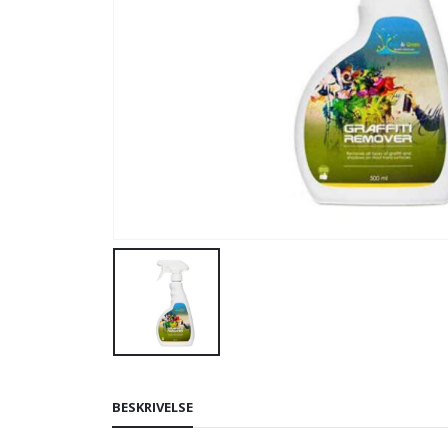
BESKRIVELSE