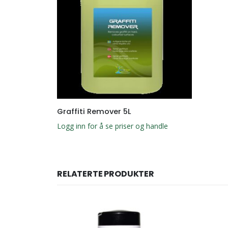
Graffiti Remover 5L
Logg inn for å se priser og handle
RELATERTE PRODUKTER