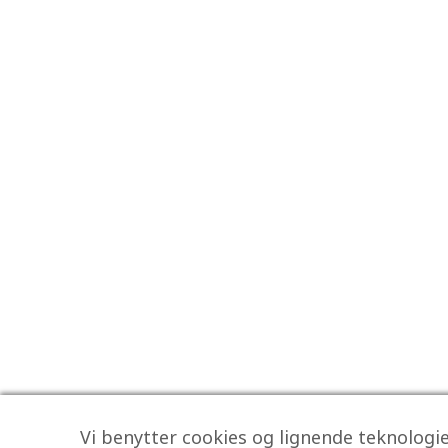
Vi benytter cookies og lignende teknologier