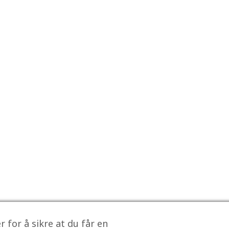
 for å sikre at du får en