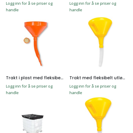
Logg inn for å se priser og
Logg inn for å se priser og
handle
handle
Trakt i plast med fleksibel rør. Dia 228mm
Trakt med fleksibelt utløp. Dia 228mm
Logg inn for å se priser og
Logg inn for å se priser og
handle
handle