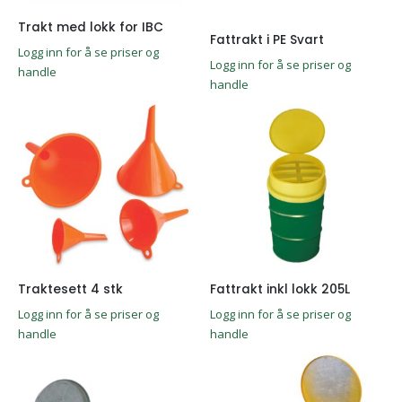
Trakt med lokk for IBC
Fattrakt i PE Svart
Logg inn for å se priser og
Logg inn for å se priser og
handle
handle
Traktesett 4 stk
Fattrakt inkl lokk 205L
Logg inn for å se priser og
Logg inn for å se priser og
handle
handle