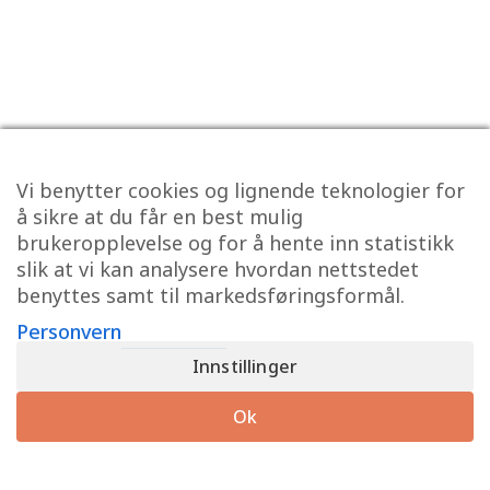
Vi benytter cookies og lignende teknologier for
å sikre at du får en best mulig
brukeropplevelse og for å hente inn statistikk
slik at vi kan analysere hvordan nettstedet
benyttes samt til markedsføringsformål.
Personvern
Innstillinger
Ok